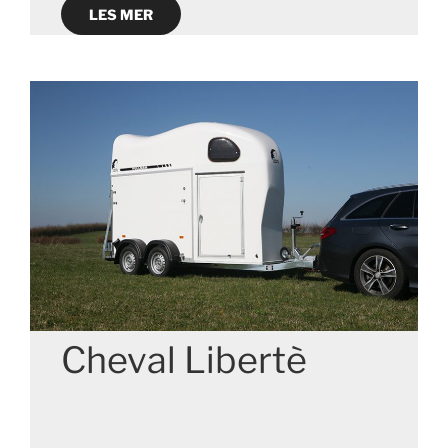
LES MER
Cheval Libertè