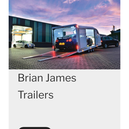
Brian James
Trailers