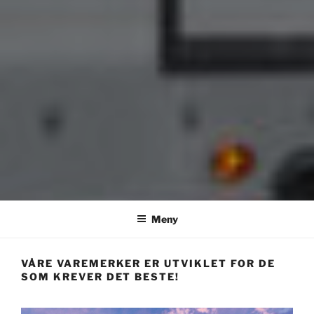
Meny
VÅRE VAREMERKER ER UTVIKLET FOR DE
SOM KREVER DET BESTE!